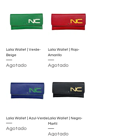
Lalia Wallet | Verde-
Lalia Wallet | Rojo-
Beige
Amarillo
Agotado
Agotado
Lalia Wallet | Azul-Verde
Lalia Wallet | Negro-
Marfil
Agotado
Agotado