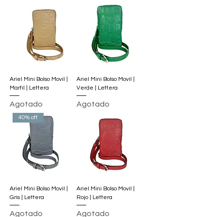
Ariel Mini Bolso Movil |
Ariel Mini Bolso Movil |
Marfil | Lettera
Verde | Lettera
Agotado
Agotado
40% off
Ariel Mini Bolso Movil |
Ariel Mini Bolso Movil |
Gris | Lettera
Rojo | Lettera
Agotado
Agotado