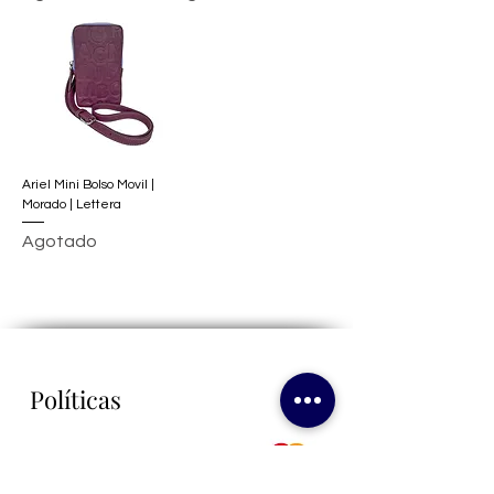
Ariel Mini Bolso Movil |
Morado | Lettera
Agotado
Políticas
Politicas de Seguridad
Politicas de Privacidad