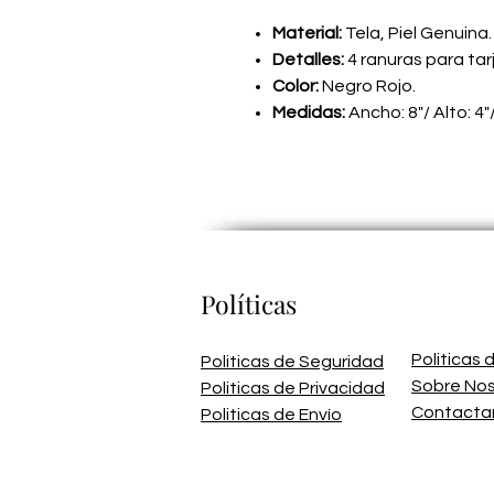
Material:
Tela, Piel Genuina.
Detalles:
4 ranuras para tarj
Color:
Negro Rojo.
Medidas:
Ancho: 8"/ Alto: 4"
Políticas
Politicas
Politicas de Seguridad
Sobre No
Politicas de Privacidad
Contacta
Politicas de Envío