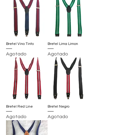
Bretel Vino Tinto
Bretel Lima Limon
Agotado
Agotado
Bretel Red Line
Bretel Negro
Agotado
Agotado