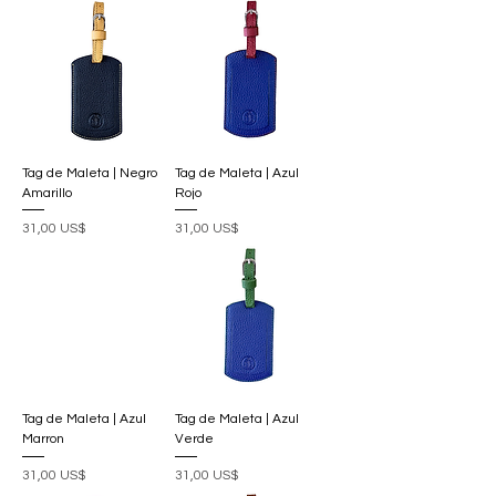
Tag de Maleta | Negro
Tag de Maleta | Azul
Amarillo
Rojo
Precio
Precio
31,00 US$
31,00 US$
Tag de Maleta | Azul
Tag de Maleta | Azul
Marron
Verde
Precio
Precio
31,00 US$
31,00 US$