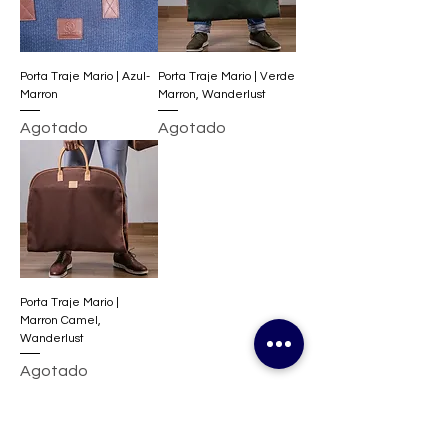
Porta Traje Mario | Azul-
Porta Traje Mario | Verde
Marron
Marron, Wanderlust
Agotado
Agotado
Porta Traje Mario |
Marron Camel,
Wanderlust
Agotado