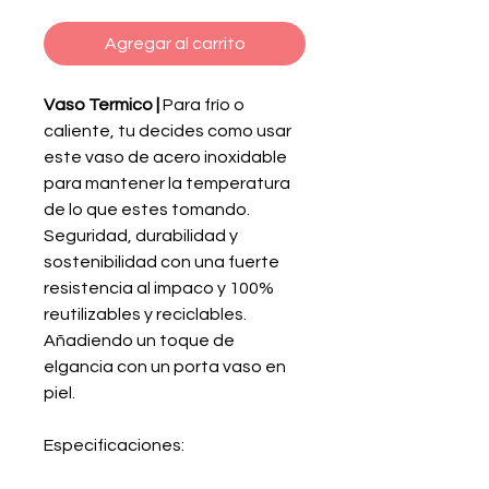
Agregar al carrito
Vaso Termico |
Para frío o
caliente, tu decides como usar
este vaso de acero inoxidable
para mantener la temperatura
de lo que estes tomando.
Seguridad, durabilidad y
sostenibilidad con una fuerte
resistencia al impaco y 100%
reutilizables y reciclables.
Añadiendo un toque de
elgancia con un porta vaso en
piel.
Especificaciones: