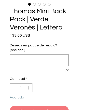
Thomas Mini Back
Pack | Verde
Veronés | Lettera
Precio
133,00 US$
Deseas empaque de regalo?
(opcional)
0/2
Cantidad
*
Agotado