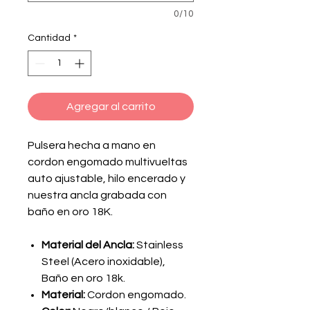
0/10
Cantidad
*
Agregar al carrito
Pulsera hecha a mano en
cordon engomado multivueltas
auto ajustable, hilo encerado y
nuestra ancla grabada con
baño en oro 18K.
Material del Ancla:
Stainless
Steel (Acero inoxidable),
Baño en oro 18k.
Material:
Cordon engomado.