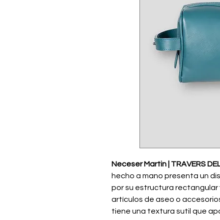
Neceser Martin | TRAVERS DEL
hecho a mano presenta un dis
por su estructura rectangular
artículos de aseo o accesorios
tiene una textura sutil que apo