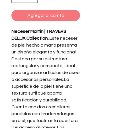
Agregar al carrito
Neceser Martin | TRAVERS
DELUX Collection.
Este neceser
de piel hecho a mano presenta
un diseño elegante y funcional.
Destaca por su estructura
rectangular y compacta, ideal
para organizar artículos de aseo
o accesorios personales.La
superficie de la piel tiene una
textura sutil que aporta
sofisticación y durabilidad.
Cuenta con dos cremalleras
paralelas con tiradores largos
en piel, que facilitan la apertura
y el acceso al interior. Los