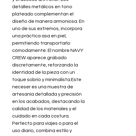
detalles metálicos en tono
plateado complementan el
diseño de manera armoniosa. En
uno de sus extremos, incorpora
una práctica asa en piel,
permitiendo transportarlo
cómodamente. El nombre NAVY
CREW aparece grabado
discretamente, reforzando la
identidad de la pieza con un
toque sobrio y minimalista.Este
neceser es una muestra de
artesanía detallada y precisión
en los acabados, destacando la
calidad de los materiales y el
cuidado en cada costura.
Perfecto para viajes o para el
uso diario, combina estilo y