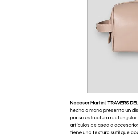
Neceser Martin | TRAVERS DEL
hecho a mano presenta un dis
por su estructura rectangular
artículos de aseo o accesorios
tiene una textura sutil que apo