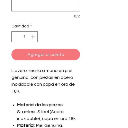
0/2
Cantidad
*
Agregar al carrito
Llavero hecho a mano en piel
genuina, con piezas en acero
inoxidable con capa en oro de
18K.
Material de las piezas:
Stainless Steel (Acero
inoxidable), capa en oro 18k.
Material:
Piel Genuina.