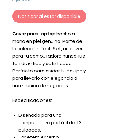
Notificar al estar disponible
Cover para Laptop
hecho a
mano en piel genuina. Parte de
la colección Tech Set, un cover
para tu computadora nunca fue
tan divertido y sofisticado.
Perfecto para cuidar tu equipo y
para llevarlo con elegancia a
una reunion de negocios.
Especificaciones:
Diseñado para una
computadora portátil de 13
pulgadas.
Tarjetero externo.