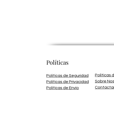
Políticas
Politicas
Politicas de Seguridad
Sobre No
Politicas de Privacidad
Contacta
Politicas de Envío