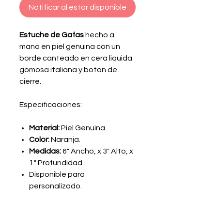
Notificar al estar disponible
Estuche de Gafas
hecho a
mano en piel genuina con un
borde canteado en cera liquida
gomosa italiana y boton de
cierre.
Especificaciones:
Material:
Piel Genuina.
Color:
Naranja.
Medidas:
6" Ancho, x 3" Alto, x
1." Profundidad.
Disponible para
personalizado.