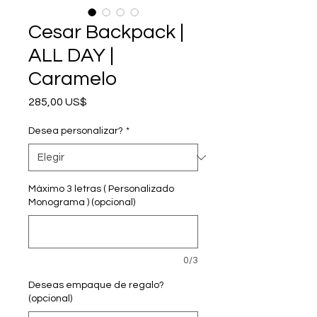
Cesar Backpack |
ALL DAY |
Caramelo
Precio
285,00 US$
Desea personalizar?
*
Máximo 3 letras ( Personalizado
Monograma ) (opcional)
0/3
Deseas empaque de regalo?
(opcional)