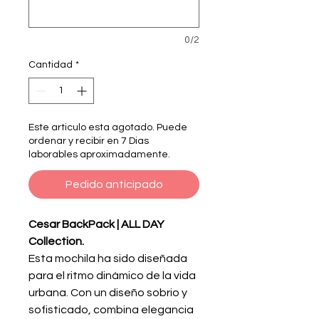
0/2
Cantidad
*
Este articulo esta agotado. Puede
ordenar y recibir en 7 Dias
laborables aproximadamente.
Pedido anticipado
Cesar BackPack | ALL DAY
Collection.
Esta mochila ha sido diseñada
para el ritmo dinámico de la vida
urbana. Con un diseño sobrio y
sofisticado, combina elegancia