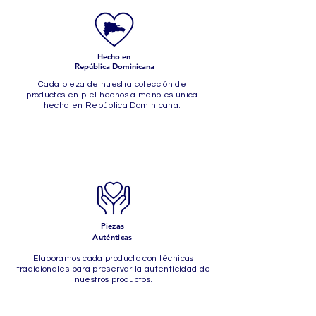
Hecho en
República Dominicana
Cada pieza de nuestra colección
de
productos en piel hechos a
mano es única
hecha en República Dominicana.
Piezas
Auténticas
Elaboramos cada producto
con técnicas
tradicionales para preservar la autenticidad de
nuestros productos.