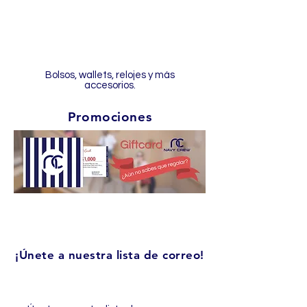
Bolsos, wallets, relojes y más
accesorios.
Promociones
¡Únete a nuestra lista de correo!