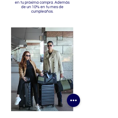
en tu próxima compra. Además
de un 10% en tu mes de
cumpleaños.